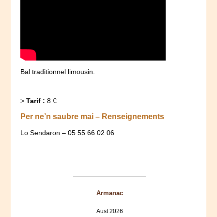
Bal traditionnel limousin.
>
Tarif :
8 €
Per ne’n saubre mai – Renseignements
Lo Sendaron – 05 55 66 02 06
Armanac
Aust 2026