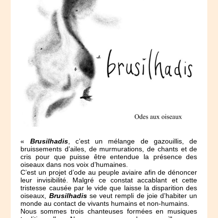
«
Brusilhadis
, c’est un mélange de gazouillis, de
bruissements d’ailes, de murmurations, de chants et de
cris pour que puisse être entendue la présence des
oiseaux dans nos voix d’humaines.
C’est un projet d’ode au peuple aviaire afin de dénoncer
leur invisibilité. Malgré ce constat accablant et cette
tristesse causée par le vide que laisse la disparition des
oiseaux,
Brusilhadis
se veut rempli de joie d’habiter un
monde au contact de vivants humains et non-humains.
Nous sommes trois chanteuses formées en musiques