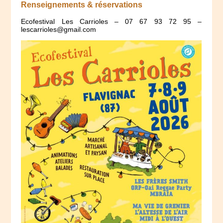
Renseignements & réservations
Ecofestival Les Carrioles – 07 67 93 72 95 –
lescarrioles@gmail.com