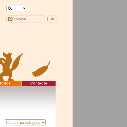
Botica
Contacte