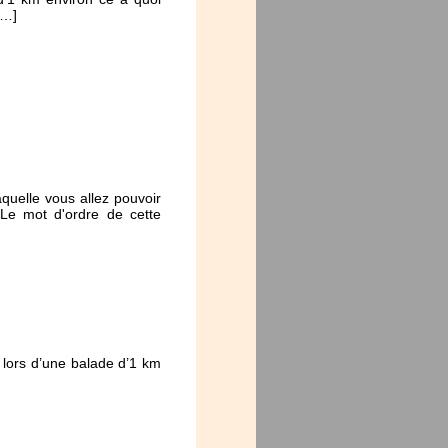
[…]
quelle vous allez pouvoir
 Le mot d'ordre de cette
s lors d’une balade d’1 km