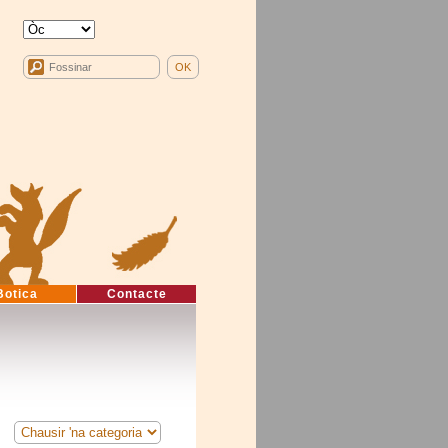
Botica
Contacte