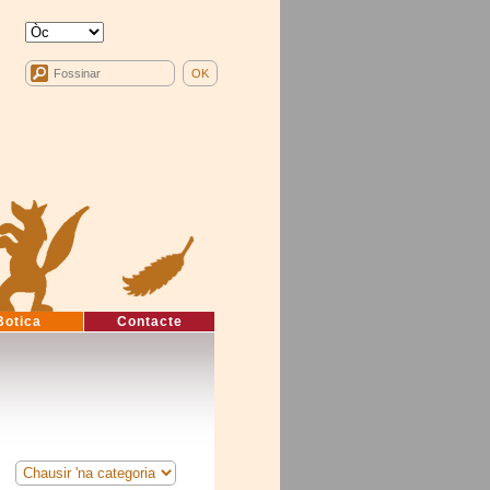
Botica
Contacte