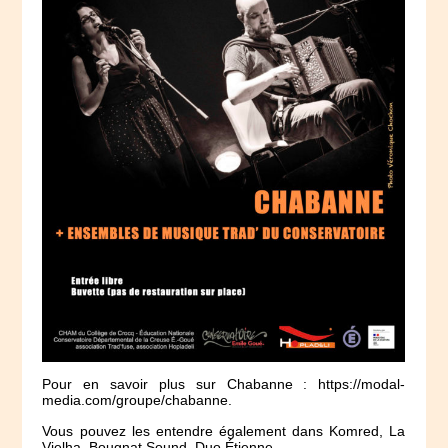
Pour en savoir plus sur Chabanne : https://modal-
media.com/groupe/chabanne.
Vous pouvez les entendre également dans Komred, La
Vielha, Bougnat Sound, Duo Étienne…