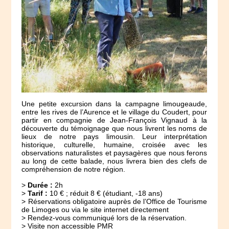
Une petite excursion dans la campagne limougeaude,
entre les rives de l’Aurence et le village du Coudert, pour
partir en compagnie de Jean-François Vignaud à la
découverte du témoignage que nous livrent les noms de
lieux de notre pays limousin. Leur interprétation
historique, culturelle, humaine, croisée avec les
observations naturalistes et paysagères que nous ferons
au long de cette balade, nous livrera bien des clefs de
compréhension de notre région.
>
Durée :
2h
>
Tarif :
10 € ; réduit 8 € (étudiant, -18 ans)
> Réservations obligatoire auprès de l’Office de Tourisme
de Limoges ou via le site internet directement
> Rendez-vous communiqué lors de la réservation.
> Visite non accessible PMR