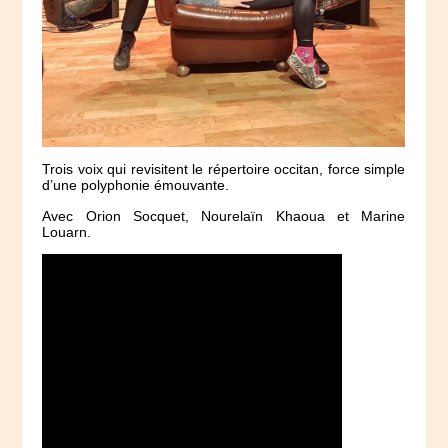
Trois voix qui revisitent le répertoire occitan, force simple
d’une polyphonie émouvante.
Avec Orion Socquet, Nourelaïn Khaoua et Marine
Louarn.