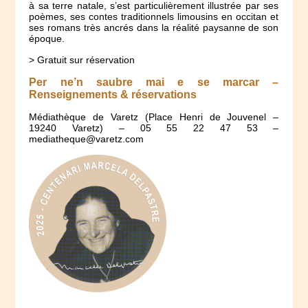
à sa terre natale, s’est particulièrement illustrée par ses
poèmes, ses contes traditionnels limousins en occitan et
ses romans très ancrés dans la réalité paysanne de son
époque.
> Gratuit sur réservation
Per ne’n saubre mai e se marcar –
Renseignements & réservations
Médiathèque de Varetz (Place Henri de Jouvenel –
19240 Varetz) – 05 55 22 47 53 –
mediatheque@varetz.com