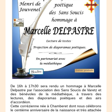
De 16h à 17h30 sera rendu un hommage à Marcelle
Delpastre par l’association des Sans Soucis de Varetz et
des bénévoles de la médiathèque, à travers des
lectures, des diaporamas poétiques et des airs
d’accordéon.
Cette corrézienne née à Chamberet dont nous célébrons
le centième anniversaire de la naissance et très attachée