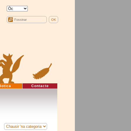
Botica
Contacte