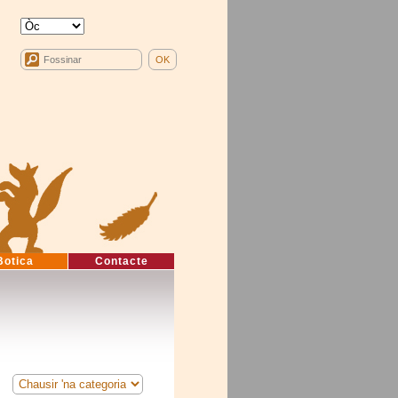
Botica
Contacte