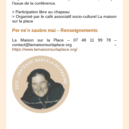
l’issue de la conférence.
> Participation libre au chapeau
> Organisé par le café associatif socio-culturel La maison
sur la place
Per ne’n saubre mai – Renseignements
La Maison sur la Place – 07 48 11 99 78 –
contact@lamaisonsurlaplace.org –
https://www.lamaisonsurlaplace.org/