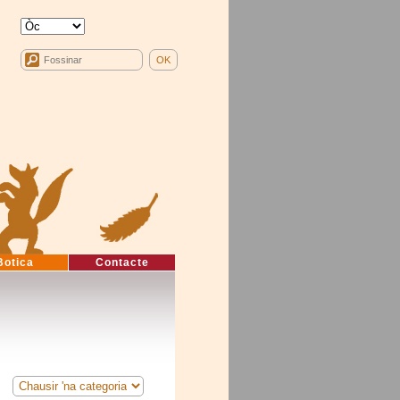
Botica
Contacte