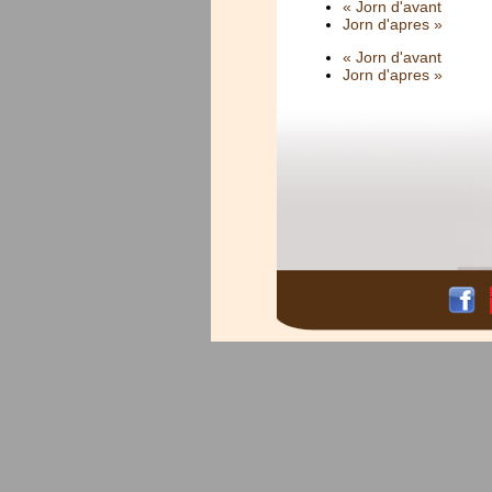
« Jorn d'avant
Jorn d'apres »
« Jorn d'avant
Jorn d'apres »