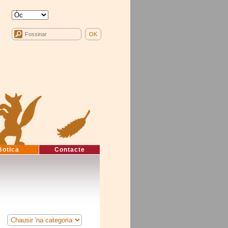
Botica
Contacte