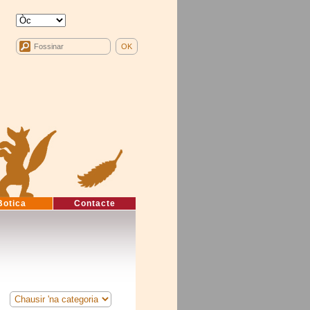
Botica
Contacte