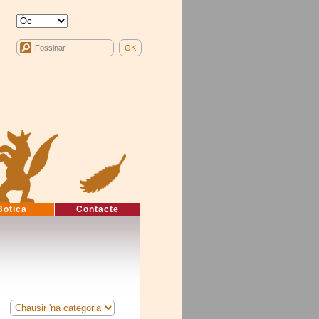
Botica
Contacte