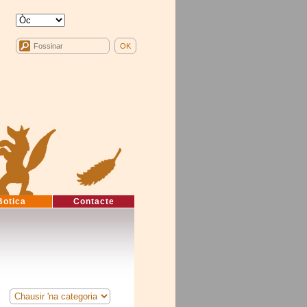
Botica
Contacte