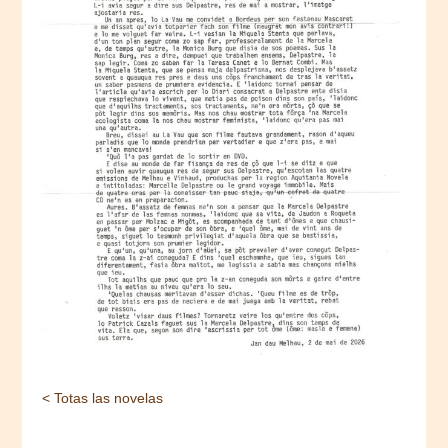
< Totas las novelas