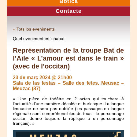
Botica
Contacte
« Tots los eveniments
Quel eveniment es 'chabat.
Représentation de la troupe Bat de
l’Aile « L’amour est dans le train »
(avec de l’occitan)
23 de març 2024 @ 21h00
Sala de las festas – Salle des fêtes, Meusac –
Meuzac (87)
« Une pièce de théâtre en 2 actes qui touchera à
l’actualité d’une manière décalée et burlesque. La langue
limousine ne sera pas oubliée (les passages en langue
régionale sont compréhensibles de tous : le personnage
occitan donne toujours la réplique à un personnage
français). »