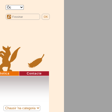
Botica
Contacte