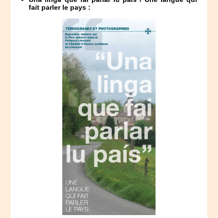
fait parler le pays :