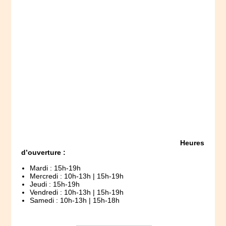
Heures
d’ouverture :
Mardi : 15h-19h
Mercredi : 10h-13h | 15h-19h
Jeudi : 15h-19h
Vendredi : 10h-13h | 15h-19h
Samedi : 10h-13h | 15h-18h