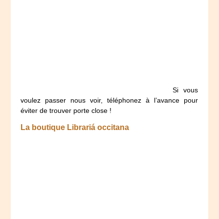
Si vous
voulez passer nous voir, téléphonez à l’avance pour
éviter de trouver porte close !
La boutique Librariá occitana