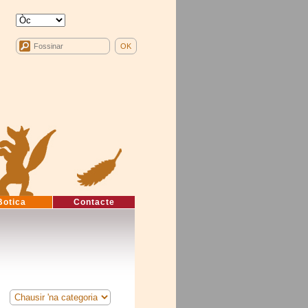
Botica
Contacte