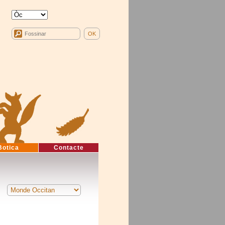
Botica
Contacte