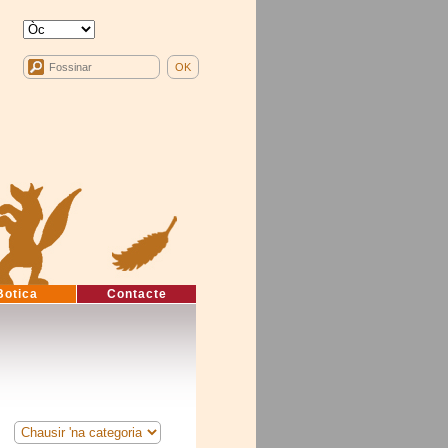
Botica
Contacte