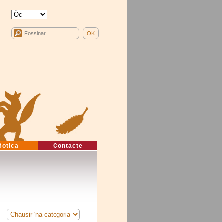
Botica
Contacte