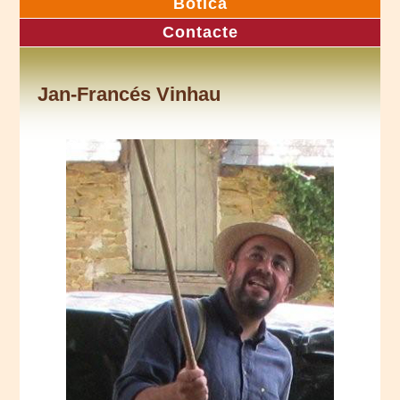
Botica
Contacte
Jan-Francés Vinhau