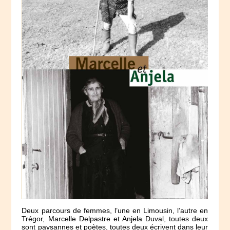
Deux parcours de femmes, l’une en Limousin, l’autre en
Trégor, Marcelle Delpastre et Anjela Duval, toutes deux
sont paysannes et poètes, toutes deux écrivent dans leur