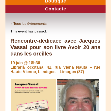
Boutique
Contacte
« Tous les évènements
This event has passed.
Rencontre-dédicace avec Jacques
Vassal pour son livre Avoir 20 ans
dans les oreilles
19 juin @ 18h30
Librariá occitana, 42, rua Viena Nauta – rue
Haute-Vienne, Limòtges – Limoges (87)