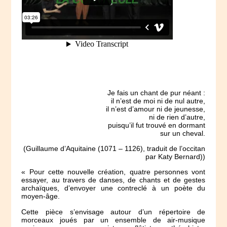
Je fais un chant de pur néant :
il n’est de moi ni de nul autre,
il n’est d’amour ni de jeunesse,
ni de rien d’autre,
puisqu’il fut trouvé en dormant
sur un cheval.
(Guillaume d’Aquitaine (1071 – 1126), traduit de l’occitan
par Katy Bernard))
« Pour cette nouvelle création, quatre personnes vont
essayer, au travers de danses, de chants et de gestes
archaïques, d’envoyer une contreclé à un poète du
moyen-âge.
Cette pièce s’envisage autour d’un répertoire de
morceaux joués par un ensemble de air-musique