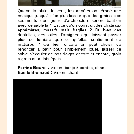
Quand la pluie, le vent, les années ont érodé une
musique jusqu’à n’en plus laisser que des grains, des
sédiments, quel genre d’architecture sonore bâtit-on
avec ce sable là ? Est ce qu’on construit des châteaux
éphémères, massifs mais fragiles ? Ou bien des
dentelles, des toiles d’araignées qui laissent passer
plus de lumière que ce qu’elles contiennent de
matières ? Ou bien encore on peut choisir de
renoncer à bâtir pour simplement jouer, laisser ce
sable s’écouler de nos doigts encore et encore, grain
à grain ou à flots épais…
Perrine Bourel :
Violon, banjo 5 cordes, chant
Basile Brémaud :
Violon, chant