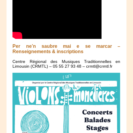
Per ne’n saubre mai e se marcar –
Renseignements & inscriptions
Centre Régional des Musiques Traditionnelles en
Limousin (CRMTL) – 05 55 27 93 48 – crmtl@crmtl.fr