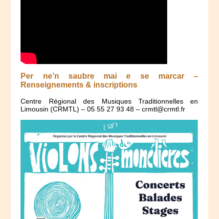
Per ne’n saubre mai e se marcar –
Renseignements & inscriptions
Centre Régional des Musiques Traditionnelles en
Limousin (CRMTL) – 05 55 27 93 48 – crmtl@crmtl.fr