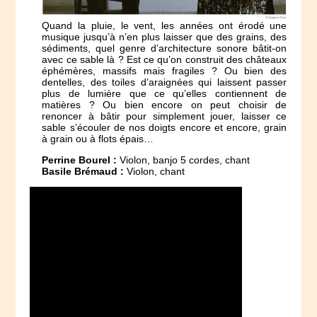
Quand la pluie, le vent, les années ont érodé une
musique jusqu’à n’en plus laisser que des grains, des
sédiments, quel genre d’architecture sonore bâtit-on
avec ce sable là ? Est ce qu’on construit des châteaux
éphémères, massifs mais fragiles ? Ou bien des
dentelles, des toiles d’araignées qui laissent passer
plus de lumière que ce qu’elles contiennent de
matières ? Ou bien encore on peut choisir de
renoncer à bâtir pour simplement jouer, laisser ce
sable s’écouler de nos doigts encore et encore, grain
à grain ou à flots épais…
Perrine Bourel :
Violon, banjo 5 cordes, chant
Basile Brémaud :
Violon, chant