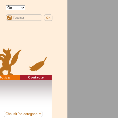
Botica
Contacte