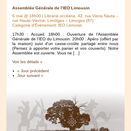
Assemblée Générale de l’IEO Limousin
6 mai @ 18h00
| Librariá occitana, 42, rua Viena Nauta –
rue Haute-Vienne, Limòtges – Limoges (87)
Catégorie d’Évènement: IEO Lemosin
17h30 : Accueil. 18h00 : Ouverture de l'Assemblée
Générale de l'IEO du Limousin. 20h00 : Apéro (offert par
la maison) suivi d'un casse-croûte partagé entre nous
(Pensez à apporter votre panier et vos couverts). Notre
Assemblée est ouverte. Vous ne […]
Voir les détails »
« Jour précédent
Jour suivant »