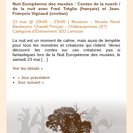
Nuit Européenne des musées : Contes de la nuech /
de la nuit avec Fred Tréglia (français) et Jean-
François Vignaud (occitan)
23 mai @ 20h00
-
23h00
| Museom – Musée René
Baubeyrot, Chastél Ponçac – Châteauponsac (87)
Catégorie d’Évènement: IEO Lemosin
La nuit est un moment de calme, mais aussi de tempête
pour tous les monstres et créatures qui rôdent. Venez
découvrir les contes sur ces créatures pas si
fantastiques lors de la Nuit Européenne des musées, le
samedi 23 mai […]
Voir les détails »
« Jour précédent
Jour suivant »