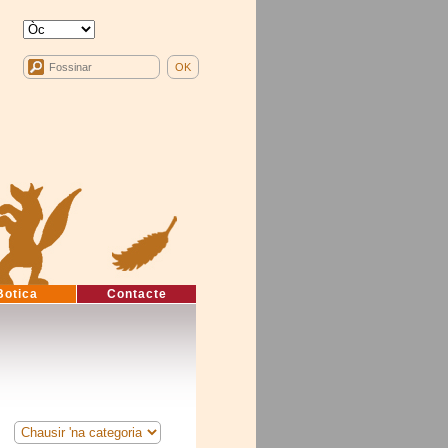
Botica
Contacte