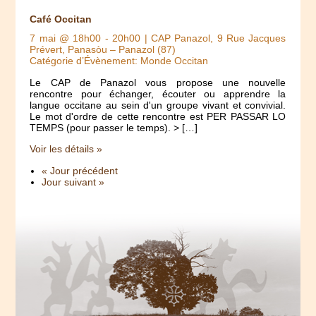
Café Occitan
7 mai @ 18h00
-
20h00
| CAP Panazol, 9 Rue Jacques
Prévert, Panasòu – Panazol (87)
Catégorie d’Évènement: Monde Occitan
Le CAP de Panazol vous propose une nouvelle
rencontre pour échanger, écouter ou apprendre la
langue occitane au sein d'un groupe vivant et convivial.
Le mot d'ordre de cette rencontre est PER PASSAR LO
TEMPS (pour passer le temps). > […]
Voir les détails »
« Jour précédent
Jour suivant »