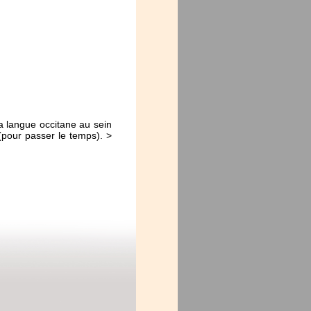
 langue occitane au sein
pour passer le temps). >