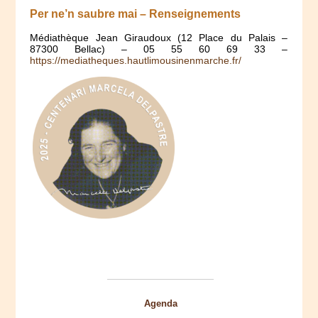
Per ne’n saubre mai – Renseignements
Médiathèque Jean Giraudoux (12 Place du Palais –
87300 Bellac) – 05 55 60 69 33 –
https://mediatheques.hautlimousinenmarche.fr/
Agenda