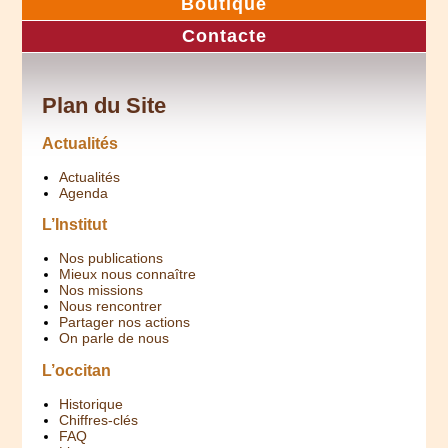
Boutique
Contacte
Plan du Site
Actualités
Actualités
Agenda
L’Institut
Nos publications
Mieux nous connaître
Nos missions
Nous rencontrer
Partager nos actions
On parle de nous
L’occitan
Historique
Chiffres-clés
FAQ