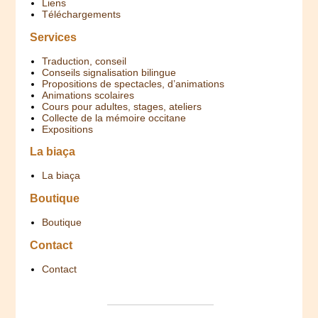
Liens
Téléchargements
Services
Traduction, conseil
Conseils signalisation bilingue
Propositions de spectacles, d’animations
Animations scolaires
Cours pour adultes, stages, ateliers
Collecte de la mémoire occitane
Expositions
La biaça
La biaça
Boutique
Boutique
Contact
Contact