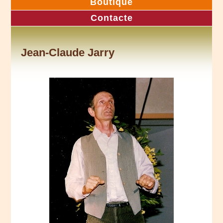
Boutique
Contacte
Jean-Claude Jarry