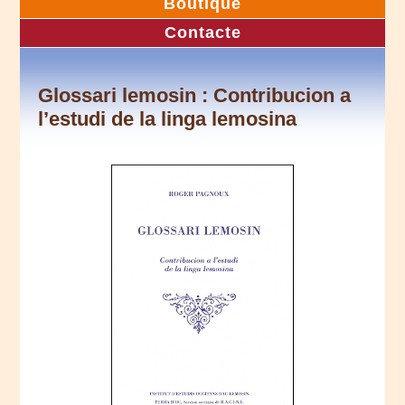
Boutique
Contacte
Glossari lemosin : Contribucion a
l’estudi de la linga lemosina