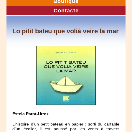
Boutique
Contacte
Lo pitit bateu que voliá veire la mar
Estela Parot-Urroz
L’histoire d’un petit bateau en papier : sorti du cartable
d’un écolier, il est poussé par les vents à travers