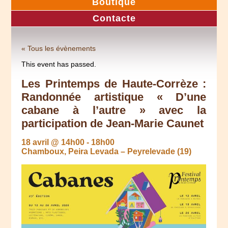
Boutique
Contacte
« Tous les évènements
This event has passed.
Les Printemps de Haute-Corrèze :
Randonnée artistique « D’une
cabane à l’autre » avec la
participation de Jean-Marie Caunet
18 avril @ 14h00
-
18h00
Chamboux, Peira Levada – Peyrelevade (19)