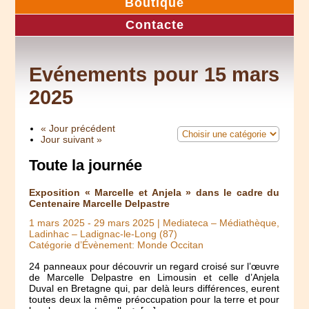
Boutique
Contacte
Evénements pour 15 mars
2025
« Jour précédent
Jour suivant »
Toute la journée
Exposition « Marcelle et Anjela » dans le cadre du
Centenaire Marcelle Delpastre
1 mars 2025
-
29 mars 2025
| Mediateca – Médiathèque,
Ladinhac – Ladignac-le-Long (87)
Catégorie d’Évènement: Monde Occitan
24 panneaux pour découvrir un regard croisé sur l’œuvre
de Marcelle Delpastre en Limousin et celle d’Anjela
Duval en Bretagne qui, par delà leurs différences, eurent
toutes deux la même préoccupation pour la terre et pour