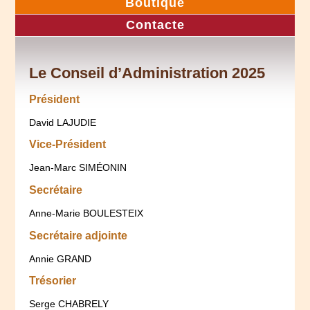
Boutique
Contacte
Le Conseil d’Administration 2025
Président
David LAJUDIE
Vice-Président
Jean-Marc SIMÉONIN
Secrétaire
Anne-Marie BOULESTEIX
Secrétaire adjointe
Annie GRAND
Trésorier
Serge CHABRELY