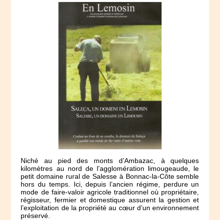
Niché au pied des monts d’Ambazac, à quelques
kilomètres au nord de l’agglomération limougeaude, le
petit domaine rural de Salesse à Bonnac-la-Côte semble
hors du temps. Ici, depuis l’ancien régime, perdure un
mode de faire-valoir agricole traditionnel où propriétaire,
régisseur, fermier et domestique assurent la gestion et
l’exploitation de la propriété au cœur d’un environnement
préservé.