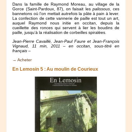
Dans la famille de Raymond Moreau, au village de la
Gorce (Saint-Pardoux, 87), on faisait les
palissous
, ces
bannetons où l’on mettait autrefois la pâte à pain à lever.
La confection de cette vannerie de paille est tout un art,
auquel Raymond nous initie en occitan, depuis la
cueillette des ronces qui servent à lier les boudins de
paille, jusqu’à la réalisation de corbeilles spiralées.
Jean-Pierre Cavaillé, Jean-Paul Faure et Jean-François
Vignaud, 11 min, 2011 – en occitan, sous-titré en
français –
→ Acheter
En Lemosin 5 : Au moulin de Courieux