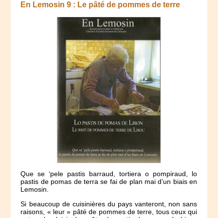
En Lemosin 9 : Le pâté de pommes de terre
Que se ‘pele pastis barraud, tortiera o pompiraud, lo
pastis de pomas de terra se fai de plan mai d’un biais en
Lemosin.
Si beaucoup de cuisinières du pays vanteront, non sans
raisons, « leur » pâté de pommes de terre, tous ceux qui