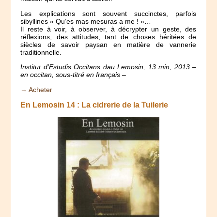
Les explications sont souvent succinctes, parfois
sibyllines « Qu’es mas mesuras a me ! »…
Il reste à voir, à observer, à décrypter un geste, des
réflexions, des attitudes, tant de choses héritées de
siècles de savoir paysan en matière de vannerie
traditionnelle.
Institut d’Estudis Occitans dau Lemosin, 13 min, 2013 –
en occitan, sous-titré en français –
→ Acheter
En Lemosin 14 : La cidrerie de la Tuilerie