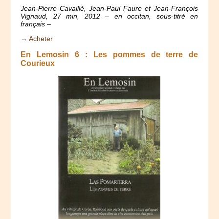
Jean-Pierre Cavaillé, Jean-Paul Faure et Jean-François
Vignaud, 27 min, 2012 – en occitan, sous-titré en
français –
→ Acheter
En Lemosin 6 : Les pommes de terre de
Courieux