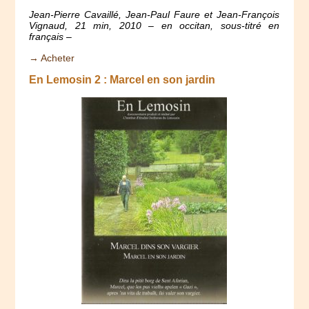
Jean-Pierre Cavaillé, Jean-Paul Faure et Jean-François
Vignaud, 21 min, 2010 – en occitan, sous-titré en
français –
→ Acheter
En Lemosin 2 : Marcel en son jardin