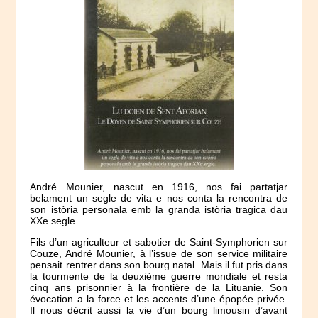
André Mounier, nascut en 1916, nos fai partatjar
belament un segle de vita e nos conta la rencontra de
son istòria personala emb la granda istòria tragica dau
XXe segle.
Fils d’un agriculteur et sabotier de Saint-Symphorien sur
Couze, André Mounier, à l’issue de son service militaire
pensait rentrer dans son bourg natal. Mais il fut pris dans
la tourmente de la deuxième guerre mondiale et resta
cinq ans prisonnier à la frontière de la Lituanie. Son
évocation a la force et les accents d’une épopée privée.
Il nous décrit aussi la vie d’un bourg limousin d’avant