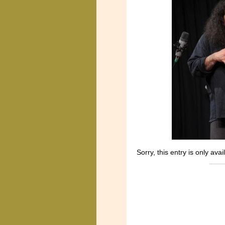
Sorry, this entry is only avai