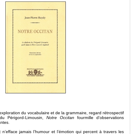
exploration du vocabulaire et de la grammaire, regard rétrospectif
du Périgord-Limousin,
Notre Occitan
fourmille d’observations
antes.
t n’efface jamais l’humour et l’émotion qui percent à travers les